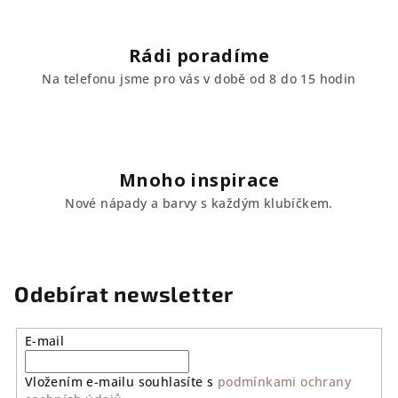
Rádi poradíme
Na telefonu jsme pro vás v době od 8 do 15 hodin
Mnoho inspirace
Nové nápady a barvy s každým klubíčkem.
Odebírat newsletter
E-mail
Vložením e-mailu souhlasíte s
podmínkami ochrany