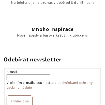
Na telefonu jsme pro vás v době od 8 do 15 hodin
Mnoho inspirace
Nové nápady a barvy s každým klubíčkem.
Odebírat newsletter
E-mail
Vložením e-mailu souhlasíte s
podmínkami ochrany
osobních údajů
Přihlásit se