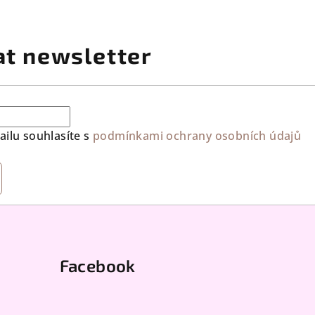
at newsletter
ilu souhlasíte s
podmínkami ochrany osobních údajů
Facebook