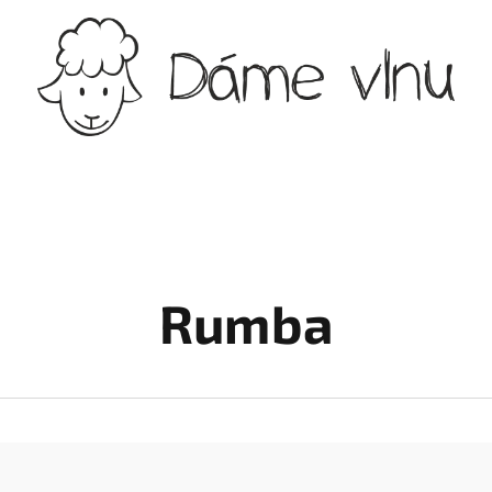
Rumba