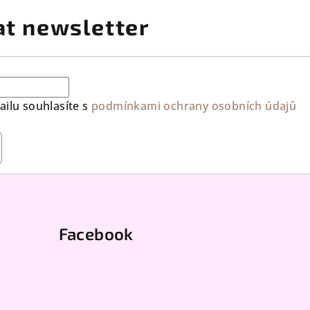
at newsletter
ilu souhlasíte s
podmínkami ochrany osobních údajů
Facebook