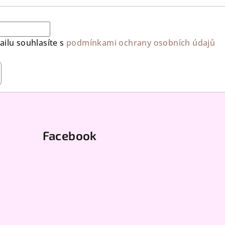
ilu souhlasíte s
podmínkami ochrany osobních údajů
Facebook