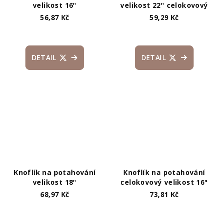
velikost 16"
velikost 22" celokovový
56,87 Kč
59,29 Kč
DETAIL
DETAIL
Knoflík na potahování
Knoflík na potahování
velikost 18"
celokovový velikost 16"
68,97 Kč
73,81 Kč