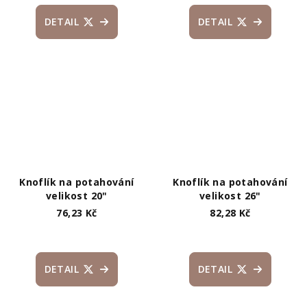
DETAIL
DETAIL
Knoflík na potahování
Knoflík na potahování
velikost 20"
velikost 26"
76,23 Kč
82,28 Kč
DETAIL
DETAIL