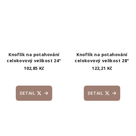
Knoflík na potahování
Knoflík na potahování
celokovový velikost 24"
celokovový velikost 28"
102,85 Kč
122,21 Kč
DETAIL
DETAIL