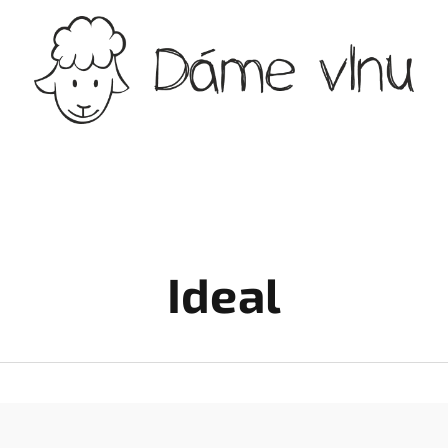
Ideal