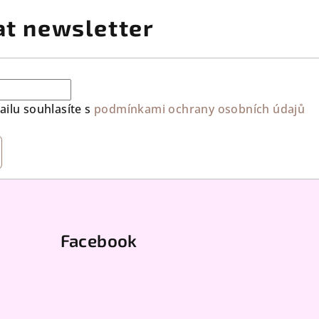
at newsletter
ilu souhlasíte s
podmínkami ochrany osobních údajů
Facebook