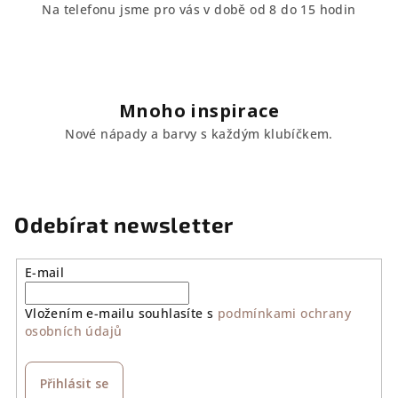
Na telefonu jsme pro vás v době od 8 do 15 hodin
Mnoho inspirace
Nové nápady a barvy s každým klubíčkem.
Odebírat newsletter
E-mail
Vložením e-mailu souhlasíte s
podmínkami ochrany
osobních údajů
Přihlásit se