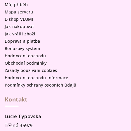
t
Můj příběh
í
Mapa serveru
E-shop VLUMI
Jak nakupovat
Jak vrátit zboží
Doprava a platba
Bonusový systém
Hodnocení obchodu
Obchodní podmínky
Zásady používání cookies
Hodnocení obchodu informace
Podmínky ochrany osobních údajů
Kontakt
Lucie Typovská
Těšná 359/9