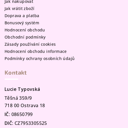
Jak nakupovat
Jak vrátit zboží
Doprava a platba
Bonusový systém
Hodnocení obchodu
Obchodní podmínky
Zásady používání cookies
Hodnocení obchodu informace
Podmínky ochrany osobních údajů
Kontakt
Lucie Typovská
Těšná 359/9
718 00 Ostrava 18
IČ:
08650799
DIČ:
CZ7953305525