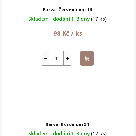
Barva: Červená uni 16
Skladem - dodání 1–3 dny
(17 ks)
98 Kč
/ ks
−
+
Do
košíku
Barva: Bordó uni 51
Skladem - dodání 1–3 dny
(12 ks)