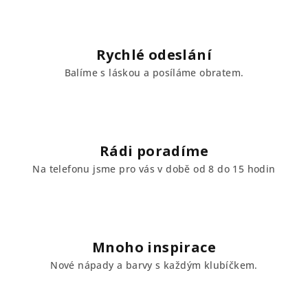
Rychlé odeslání
Balíme s láskou a posíláme obratem.
Rádi poradíme
Na telefonu jsme pro vás v době od 8 do 15 hodin
Mnoho inspirace
Nové nápady a barvy s každým klubíčkem.