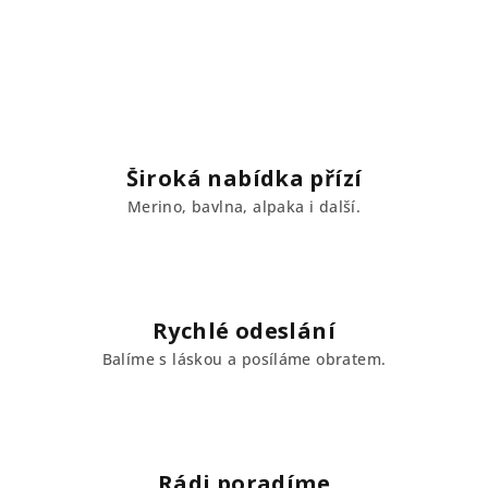
Široká nabídka přízí
Merino, bavlna, alpaka i další.
Rychlé odeslání
Balíme s láskou a posíláme obratem.
Rádi poradíme