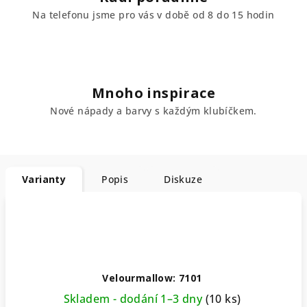
Na telefonu jsme pro vás v době od 8 do 15 hodin
Mnoho inspirace
Nové nápady a barvy s každým klubíčkem.
Varianty
Popis
Diskuze
Velourmallow: 7101
Skladem - dodání 1–3 dny
(10 ks)