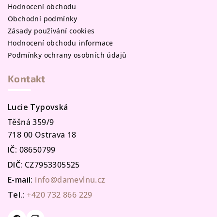
Hodnocení obchodu
Obchodní podmínky
Zásady používání cookies
Hodnocení obchodu informace
Podmínky ochrany osobních údajů
Kontakt
Lucie Typovská
Těšná 359/9
718 00 Ostrava 18
IČ:
08650799
DIČ:
CZ7953305525
E-mail:
info@damevlnu.cz
Tel.:
+420 732 866 229