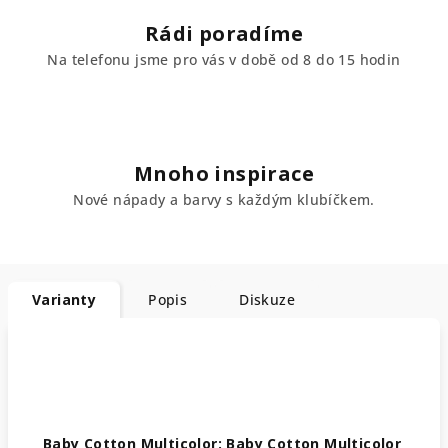
Rádi poradíme
Na telefonu jsme pro vás v době od 8 do 15 hodin
Mnoho inspirace
Nové nápady a barvy s každým klubíčkem.
Varianty
Popis
Diskuze
Baby Cotton Multicolor: Baby Cotton Multicolor