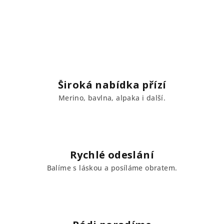
Široká nabídka přízí
Merino, bavlna, alpaka i další.
Rychlé odeslání
Balíme s láskou a posíláme obratem.