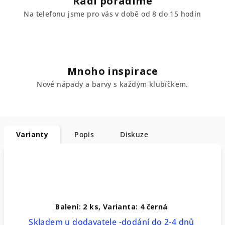
Rádi poradíme
Na telefonu jsme pro vás v době od 8 do 15 hodin
Mnoho inspirace
Nové nápady a barvy s každým klubíčkem.
Varianty
Popis
Diskuze
Balení: 2 ks, Varianta: 4 černá
Skladem u dodavatele -dodání do 2-4 dnů