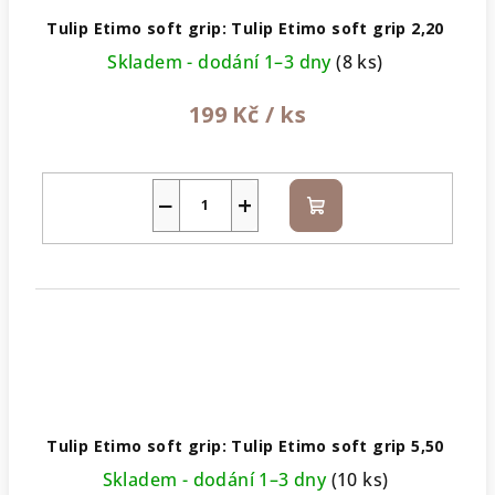
Tulip Etimo soft grip: Tulip Etimo soft grip 2,20
Skladem - dodání 1–3 dny
(8 ks)
199 Kč
/ ks
−
+
Do
košíku
Tulip Etimo soft grip: Tulip Etimo soft grip 5,50
Skladem - dodání 1–3 dny
(10 ks)