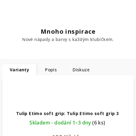
Mnoho inspirace
Nové nápady a barvy s každým klubíčkem.
Varianty
Popis
Diskuze
Tulip Etimo soft grip: Tulip Etimo soft grip 3
Skladem - dodání 1–3 dny
(6 ks)