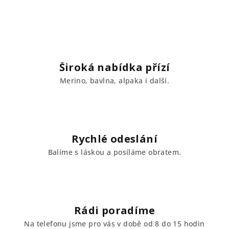
Široká nabídka přízí
Merino, bavlna, alpaka i další.
Rychlé odeslání
Balíme s láskou a posíláme obratem.
Rádi poradíme
Na telefonu jsme pro vás v době od 8 do 15 hodin