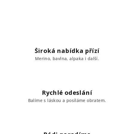
Široká nabídka přízí
Merino, bavlna, alpaka i další.
Rychlé odeslání
Balíme s láskou a posíláme obratem.