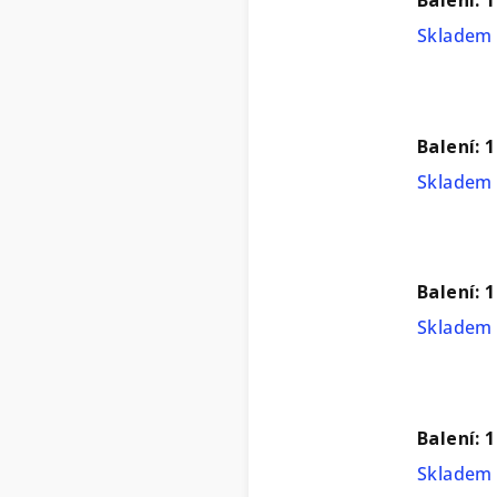
Skladem 
Balení: 1
Skladem 
Balení: 
Skladem 
Balení: 
Skladem 