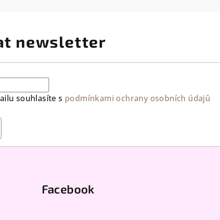
at newsletter
ilu souhlasíte s
podmínkami ochrany osobních údajů
Facebook