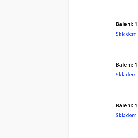
Balení: 
Skladem 
Balení: 
Skladem 
Balení: 
Skladem 