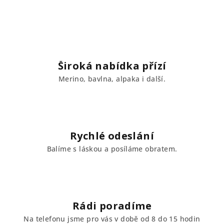
Široká nabídka přízí
Merino, bavlna, alpaka i další.
Rychlé odeslání
Balíme s láskou a posíláme obratem.
Rádi poradíme
Na telefonu jsme pro vás v době od 8 do 15 hodin