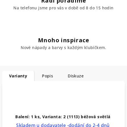
Rádi poradíme
Na telefonu jsme pro vás v době od 8 do 15 hodin
Mnoho inspirace
Nové nápady a barvy s každým klubíčkem.
Varianty
Popis
Diskuze
Balení: 1 ks, Varianta: 2 (1113) béžová světlá
Skladem u dodavatele -dodání do 2-4 dnů