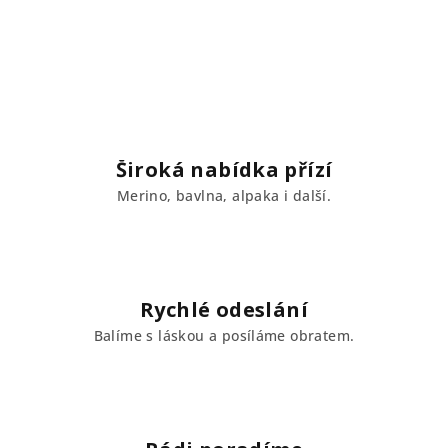
Široká nabídka přízí
Merino, bavlna, alpaka i další.
Rychlé odeslání
Balíme s láskou a posíláme obratem.