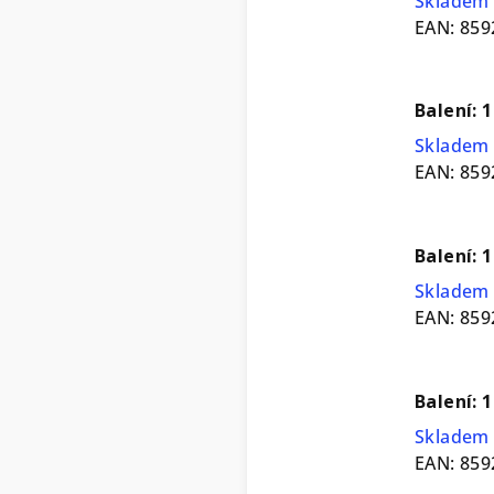
Skladem 
EAN:
859
Balení: 1
Skladem 
EAN:
859
Balení: 
Skladem 
EAN:
859
Balení: 
Skladem 
EAN:
859