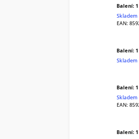
Balení: 
Skladem 
EAN:
859
Balení: 
Skladem 
Balení: 
Skladem 
EAN:
859
Balení: 