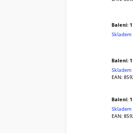
Balení: 1
Skladem 
Balení: 1
Skladem 
EAN:
859
Balení: 
Skladem 
EAN:
859