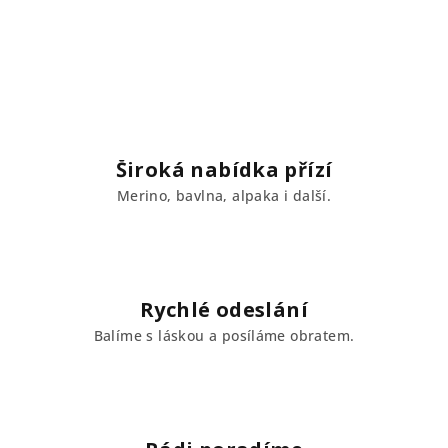
Široká nabídka přízí
Merino, bavlna, alpaka i další.
Rychlé odeslání
Balíme s láskou a posíláme obratem.