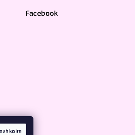
Facebook
ouhlasím