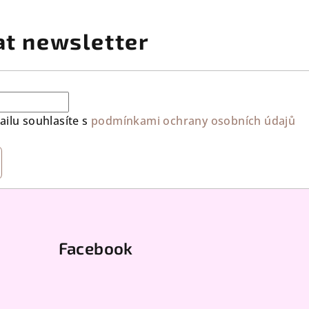
at newsletter
ilu souhlasíte s
podmínkami ochrany osobních údajů
Facebook