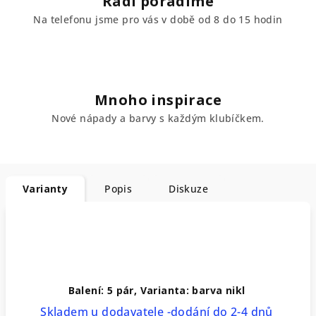
Rádi poradíme
Na telefonu jsme pro vás v době od 8 do 15 hodin
Mnoho inspirace
Nové nápady a barvy s každým klubíčkem.
Varianty
Popis
Diskuze
Balení: 5 pár, Varianta: barva nikl
Skladem u dodavatele -dodání do 2-4 dnů