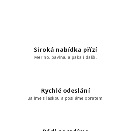
Široká nabídka přízí
Merino, bavlna, alpaka i další.
Rychlé odeslání
Balíme s láskou a posíláme obratem.