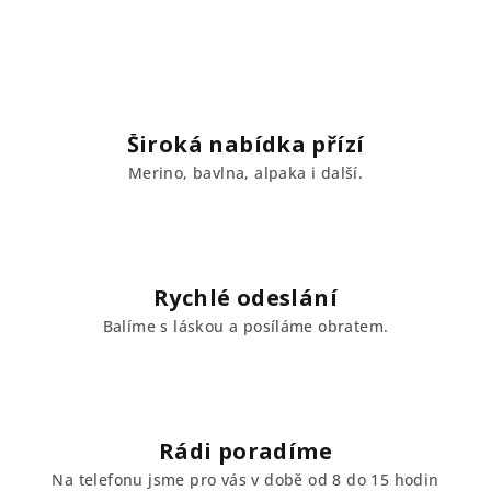
Široká nabídka přízí
Merino, bavlna, alpaka i další.
Rychlé odeslání
Balíme s láskou a posíláme obratem.
Rádi poradíme
Na telefonu jsme pro vás v době od 8 do 15 hodin