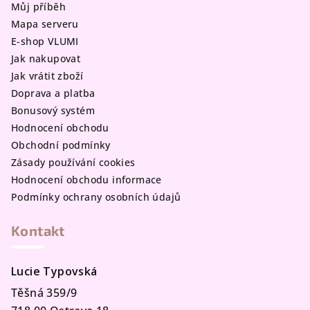
Můj příběh
í
Mapa serveru
E-shop VLUMI
Jak nakupovat
Jak vrátit zboží
Doprava a platba
Bonusový systém
Hodnocení obchodu
Obchodní podmínky
Zásady používání cookies
Hodnocení obchodu informace
Podmínky ochrany osobních údajů
Kontakt
Lucie Typovská
Těšná 359/9