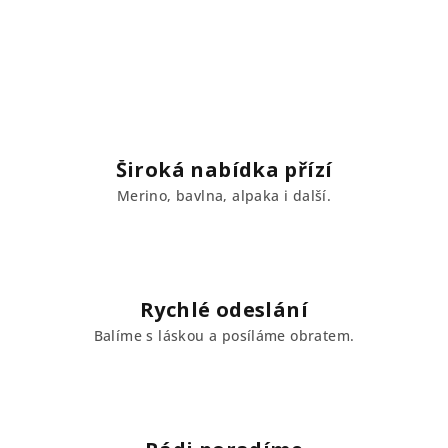
Široká nabídka přízí
Merino, bavlna, alpaka i další.
Rychlé odeslání
Balíme s láskou a posíláme obratem.