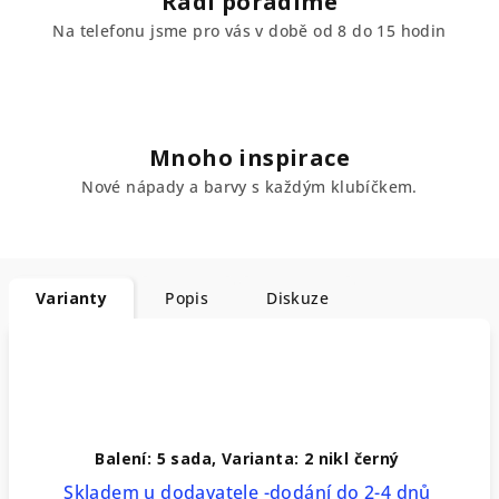
Rádi poradíme
Na telefonu jsme pro vás v době od 8 do 15 hodin
Mnoho inspirace
Nové nápady a barvy s každým klubíčkem.
Varianty
Popis
Diskuze
Balení: 5 sada, Varianta: 2 nikl černý
Skladem u dodavatele -dodání do 2-4 dnů