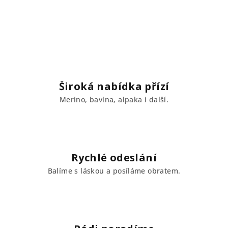
Široká nabídka přízí
Merino, bavlna, alpaka i další.
Rychlé odeslání
Balíme s láskou a posíláme obratem.