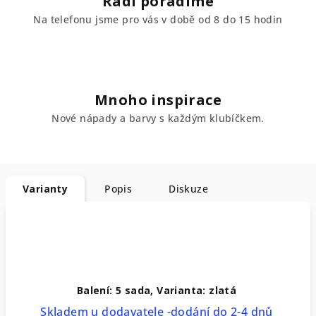
Rádi poradíme
Na telefonu jsme pro vás v době od 8 do 15 hodin
Mnoho inspirace
Nové nápady a barvy s každým klubíčkem.
Varianty
Popis
Diskuze
Balení: 5 sada, Varianta: zlatá
Skladem u dodavatele -dodání do 2-4 dnů