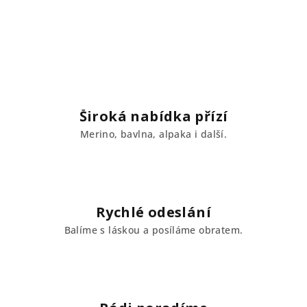
Široká nabídka přízí
Merino, bavlna, alpaka i další.
Rychlé odeslání
Balíme s láskou a posíláme obratem.