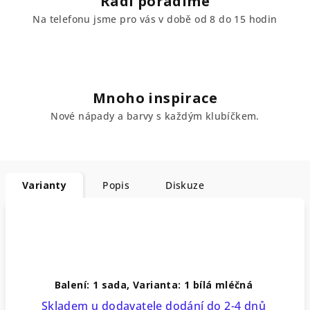
Rádi poradíme
Na telefonu jsme pro vás v době od 8 do 15 hodin
Mnoho inspirace
Nové nápady a barvy s každým klubíčkem.
Varianty
Popis
Diskuze
Balení: 1 sada, Varianta: 1 bílá mléčná
Skladem u dodavatele dodání do 2-4 dnů