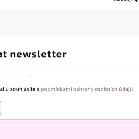
at newsletter
ilu souhlasíte s
podmínkami ochrany osobních údajů