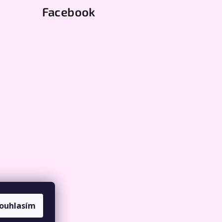
Facebook
ouhlasím