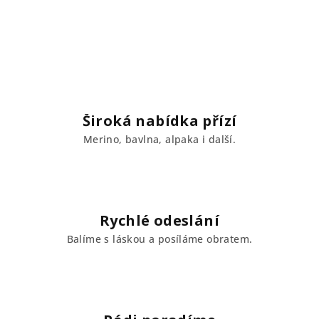
Široká nabídka přízí
Merino, bavlna, alpaka i další.
Rychlé odeslání
Balíme s láskou a posíláme obratem.