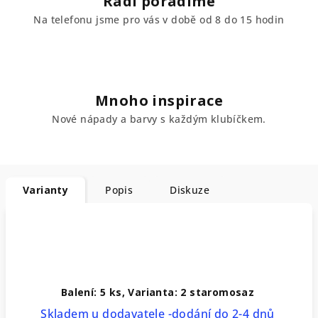
Rádi poradíme
Na telefonu jsme pro vás v době od 8 do 15 hodin
Mnoho inspirace
Nové nápady a barvy s každým klubíčkem.
Varianty
Popis
Diskuze
Balení: 5 ks, Varianta: 2 staromosaz
Skladem u dodavatele -dodání do 2-4 dnů