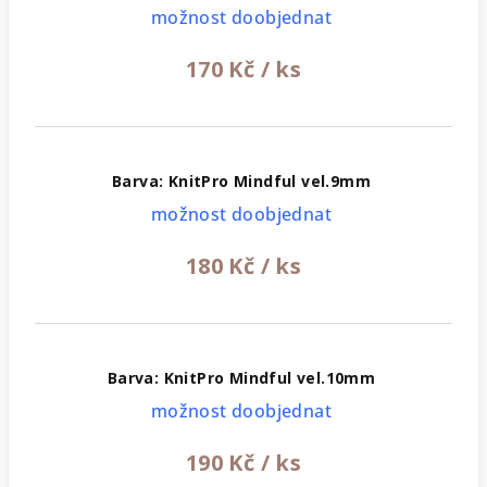
možnost doobjednat
170 Kč
/ ks
Barva: KnitPro Mindful vel.9mm
možnost doobjednat
180 Kč
/ ks
Barva: KnitPro Mindful vel.10mm
možnost doobjednat
190 Kč
/ ks