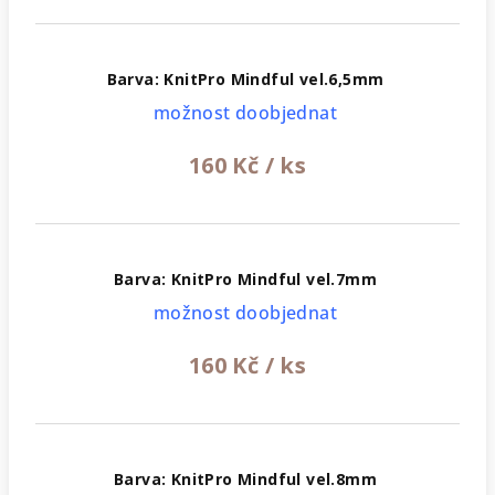
Barva: KnitPro Mindful vel.6,5mm
možnost doobjednat
160 Kč
/ ks
Barva: KnitPro Mindful vel.7mm
možnost doobjednat
160 Kč
/ ks
Barva: KnitPro Mindful vel.8mm