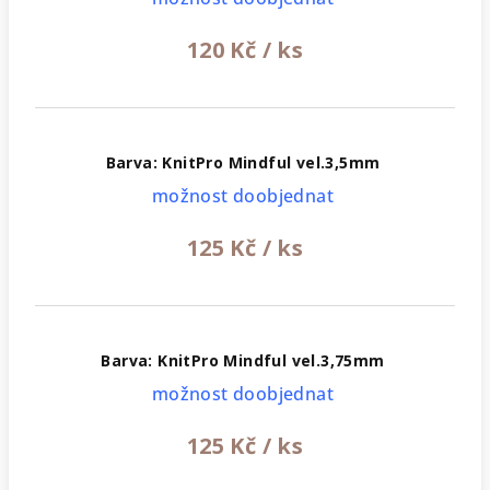
120 Kč
/ ks
Barva: KnitPro Mindful vel.3,5mm
možnost doobjednat
125 Kč
/ ks
Barva: KnitPro Mindful vel.3,75mm
možnost doobjednat
125 Kč
/ ks