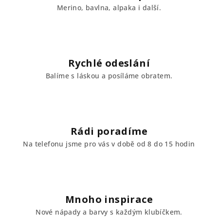
Merino, bavlna, alpaka i další.
Rychlé odeslání
Balíme s láskou a posíláme obratem.
Rádi poradíme
Na telefonu jsme pro vás v době od 8 do 15 hodin
Mnoho inspirace
Nové nápady a barvy s každým klubíčkem.