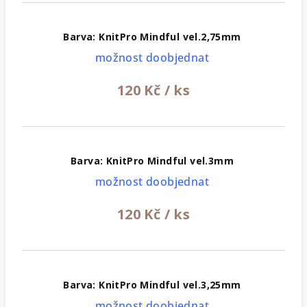
Barva: KnitPro Mindful vel.2,75mm
možnost doobjednat
120 Kč
/ ks
Barva: KnitPro Mindful vel.3mm
možnost doobjednat
120 Kč
/ ks
Barva: KnitPro Mindful vel.3,25mm
možnost doobjednat