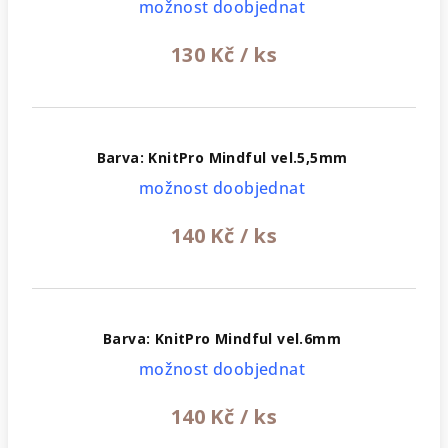
možnost doobjednat
130 Kč
/ ks
Barva: KnitPro Mindful vel.5,5mm
možnost doobjednat
140 Kč
/ ks
Barva: KnitPro Mindful vel.6mm
možnost doobjednat
140 Kč
/ ks