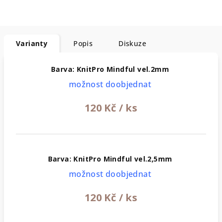
Varianty
Popis
Diskuze
Barva: KnitPro Mindful vel.2mm
možnost doobjednat
120 Kč
/ ks
Barva: KnitPro Mindful vel.2,5mm
možnost doobjednat
120 Kč
/ ks