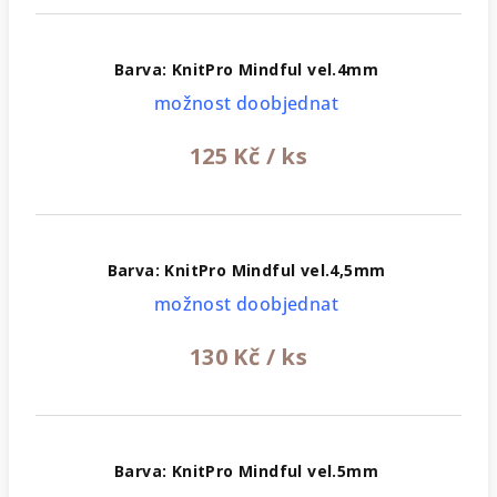
Barva: KnitPro Mindful vel.4mm
možnost doobjednat
125 Kč
/ ks
Barva: KnitPro Mindful vel.4,5mm
možnost doobjednat
130 Kč
/ ks
Barva: KnitPro Mindful vel.5mm