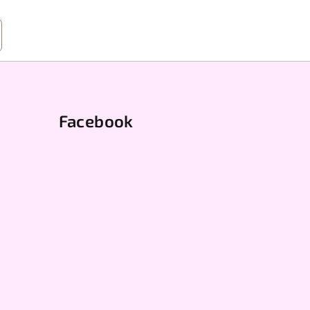
Facebook