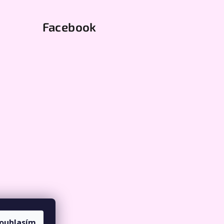
Facebook
ouhlasím