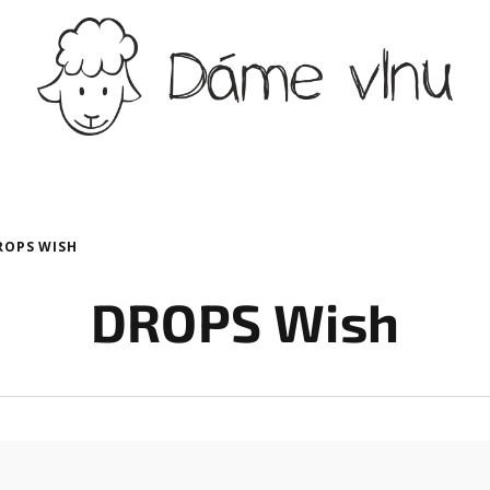
ROPS WISH
DROPS Wish