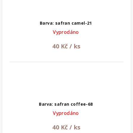
Barva: safran camel-21
Vyprodáno
40 Kč
/ ks
Barva: safran coffee-68
Vyprodáno
40 Kč
/ ks