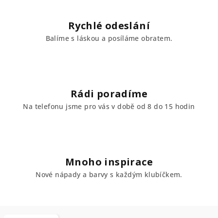
Rychlé odeslání
Balíme s láskou a posíláme obratem.
Rádi poradíme
Na telefonu jsme pro vás v době od 8 do 15 hodin
Mnoho inspirace
Nové nápady a barvy s každým klubíčkem.