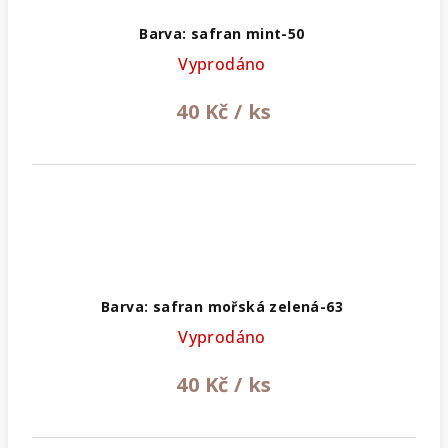
Barva: safran mint-50
Vyprodáno
40 Kč
/ ks
Barva: safran mořská zelená-63
Vyprodáno
40 Kč
/ ks