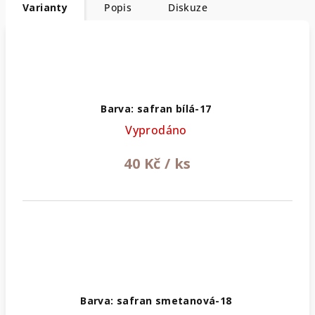
Varianty
Popis
Diskuze
Barva: safran bílá-17
Vyprodáno
40 Kč
/ ks
Barva: safran smetanová-18