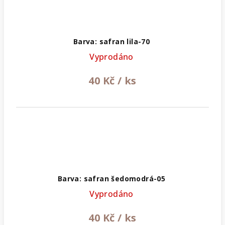
Barva: safran lila-70
Vyprodáno
40 Kč
/ ks
Barva: safran šedomodrá-05
Vyprodáno
40 Kč
/ ks