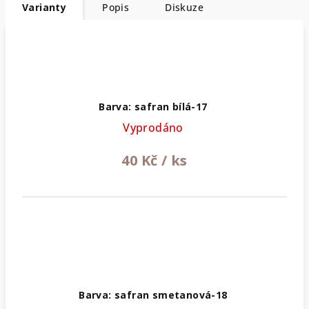
Varianty
Popis
Diskuze
Barva: safran bílá-17
Vyprodáno
40 Kč
/ ks
Barva: safran smetanová-18