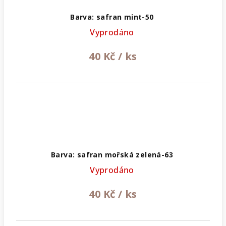
Barva: safran mint-50
Vyprodáno
40 Kč
/ ks
Barva: safran mořská zelená-63
Vyprodáno
40 Kč
/ ks