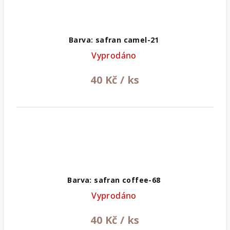
Barva: safran camel-21
Vyprodáno
40 Kč
/ ks
Barva: safran coffee-68
Vyprodáno
40 Kč
/ ks