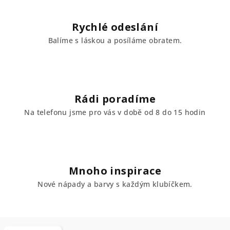
Rychlé odeslání
Balíme s láskou a posíláme obratem.
Rádi poradíme
Na telefonu jsme pro vás v době od 8 do 15 hodin
Mnoho inspirace
Nové nápady a barvy s každým klubíčkem.