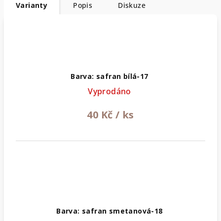
Varianty
Popis
Diskuze
Barva: safran bílá-17
Vyprodáno
40 Kč
/ ks
Barva: safran smetanová-18