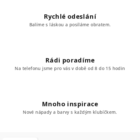
Rychlé odeslání
Balíme s láskou a posíláme obratem.
Rádi poradíme
Na telefonu jsme pro vás v době od 8 do 15 hodin
Mnoho inspirace
Nové nápady a barvy s každým klubíčkem.