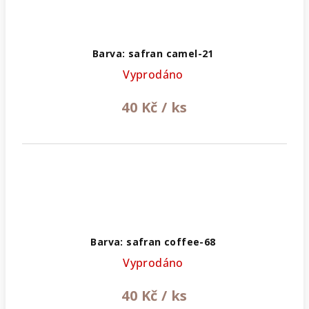
Barva: safran camel-21
Vyprodáno
40 Kč
/ ks
Barva: safran coffee-68
Vyprodáno
40 Kč
/ ks