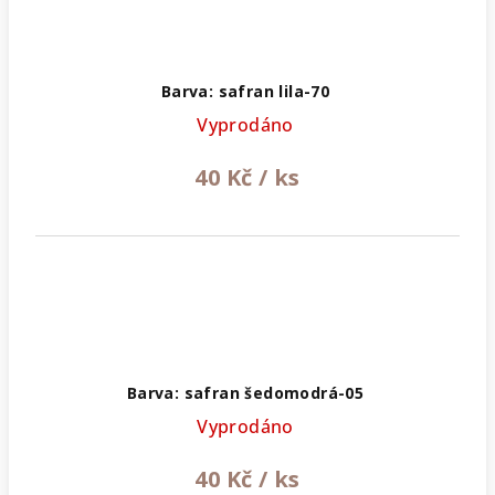
Barva: safran lila-70
Vyprodáno
40 Kč
/ ks
Barva: safran šedomodrá-05
Vyprodáno
40 Kč
/ ks