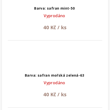
Barva: safran mint-50
Vyprodáno
40 Kč
/ ks
Barva: safran mořská zelená-63
Vyprodáno
40 Kč
/ ks