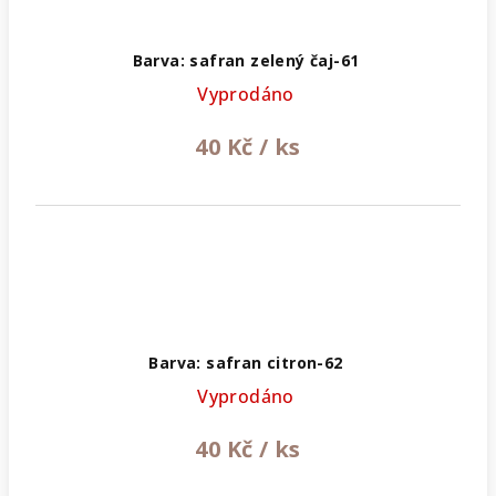
Barva: safran zelený čaj-61
Vyprodáno
40 Kč
/ ks
Barva: safran citron-62
Vyprodáno
40 Kč
/ ks