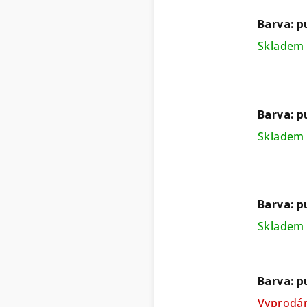
Barva: 
Skladem 
Barva: p
Skladem 
Barva: 
Skladem 
Barva: p
Vyprodá