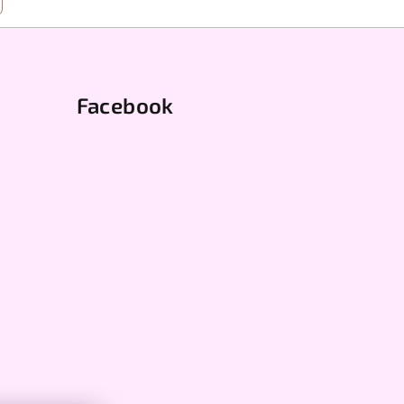
Facebook