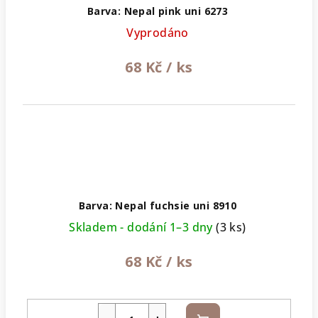
Barva: Nepal pink uni 6273
Vyprodáno
68 Kč
/ ks
Barva: Nepal fuchsie uni 8910
Skladem - dodání 1–3 dny
(3 ks)
68 Kč
/ ks