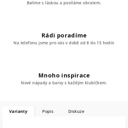
Balíme s láskou a posíláme obratem.
Rádi poradíme
Na telefonu jsme pro vás v době od 8 do 15 hodin
Mnoho inspirace
Nové nápady a barvy s každým klubíčkem.
Varianty
Popis
Diskuze