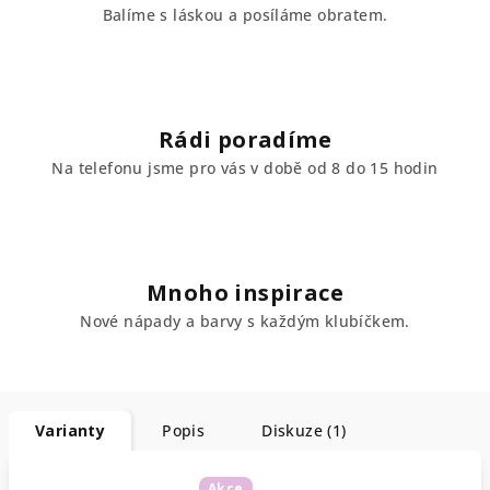
Balíme s láskou a posíláme obratem.
Rádi poradíme
Na telefonu jsme pro vás v době od 8 do 15 hodin
Mnoho inspirace
Nové nápady a barvy s každým klubíčkem.
Varianty
Popis
Diskuze (1)
Akce