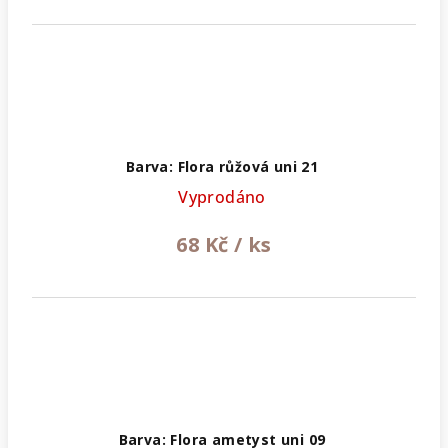
Barva: Flora růžová uni 21
Vyprodáno
68 Kč
/ ks
Barva: Flora ametyst uni 09