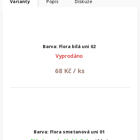
Varianty
Popis
Diskuze
Barva: Flora bílá uni 02
Vyprodáno
68 Kč
/ ks
Barva: Flora smetanová uni 01