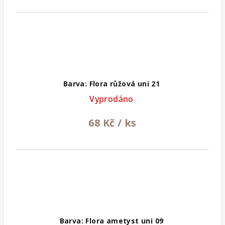
Barva: Flora růžová uni 21
Vyprodáno
68 Kč
/ ks
Barva: Flora ametyst uni 09