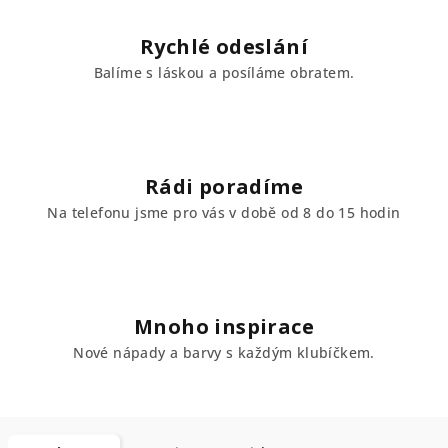
Rychlé odeslání
Balíme s láskou a posíláme obratem.
Rádi poradíme
Na telefonu jsme pro vás v době od 8 do 15 hodin
Mnoho inspirace
Nové nápady a barvy s každým klubíčkem.