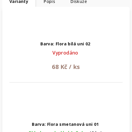
Varianty
Popis
Diskuze
Barva: Flora bílá uni 02
Vyprodáno
68 Kč
/ ks
Barva: Flora smetanová uni 01