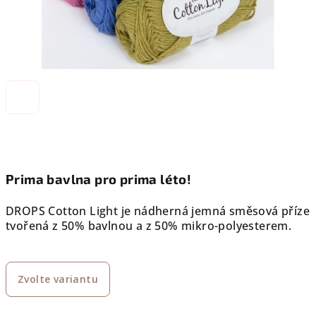
Prima bavlna pro prima léto!
DROPS Cotton Light je nádherná jemná směsová příze
tvořená z 50% bavlnou a z 50% mikro-polyesterem.
Zvolte variantu