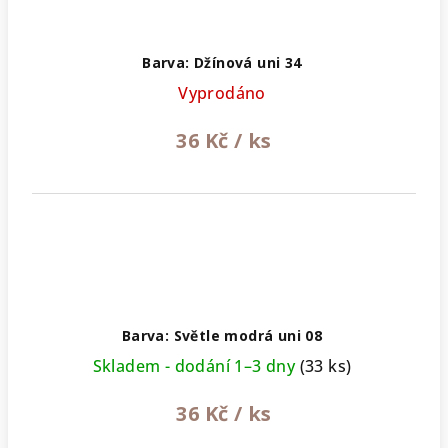
Barva: Džínová uni 34
Vyprodáno
36 Kč
/ ks
Barva: Světle modrá uni 08
Skladem - dodání 1–3 dny
(33 ks)
36 Kč
/ ks