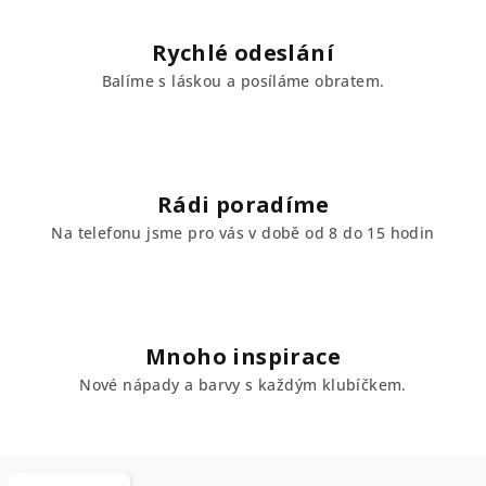
Rychlé odeslání
Balíme s láskou a posíláme obratem.
Rádi poradíme
Na telefonu jsme pro vás v době od 8 do 15 hodin
Mnoho inspirace
Nové nápady a barvy s každým klubíčkem.