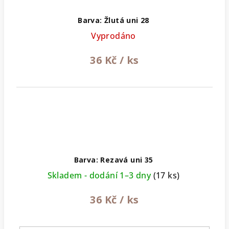
Barva: Žlutá uni 28
Vyprodáno
36 Kč
/ ks
Barva: Rezavá uni 35
Skladem - dodání 1–3 dny
(17 ks)
36 Kč
/ ks