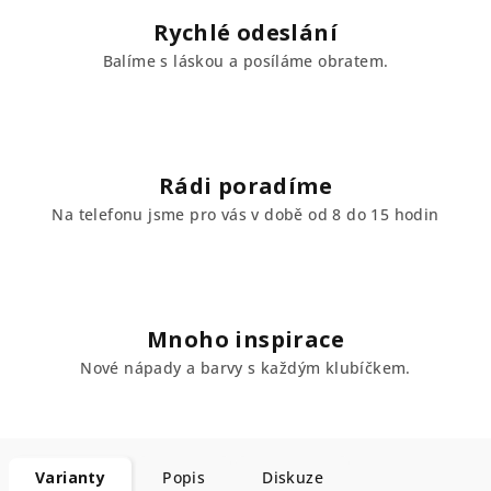
Rychlé odeslání
Balíme s láskou a posíláme obratem.
Rádi poradíme
Na telefonu jsme pro vás v době od 8 do 15 hodin
Mnoho inspirace
Nové nápady a barvy s každým klubíčkem.
Varianty
Popis
Diskuze