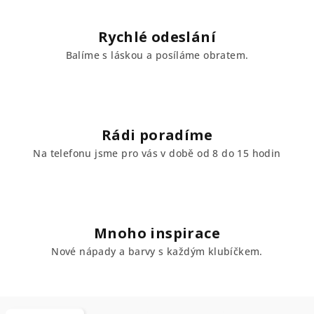
Rychlé odeslání
Balíme s láskou a posíláme obratem.
Rádi poradíme
Na telefonu jsme pro vás v době od 8 do 15 hodin
Mnoho inspirace
Nové nápady a barvy s každým klubíčkem.