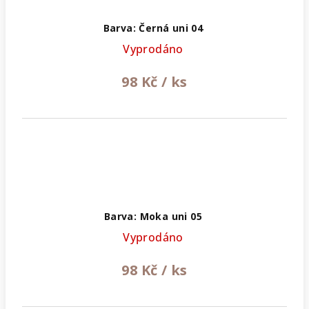
Barva: Černá uni 04
Vyprodáno
98 Kč
/ ks
Barva: Moka uni 05
Vyprodáno
98 Kč
/ ks