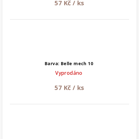
57 Kč
/ ks
Barva: Belle mech 10
Vyprodáno
57 Kč
/ ks