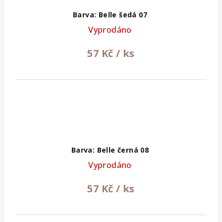
Barva: Belle šedá 07
Vyprodáno
57 Kč
/ ks
Barva: Belle černá 08
Vyprodáno
57 Kč
/ ks