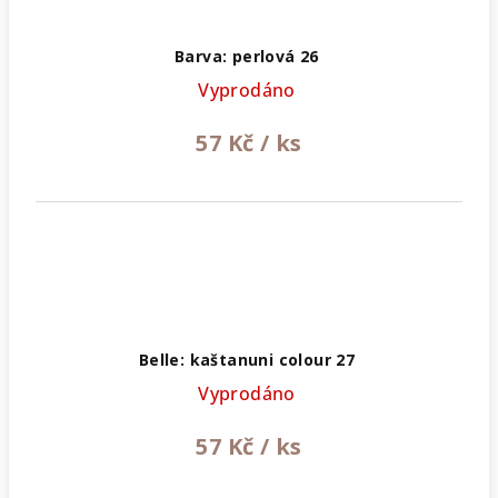
Barva: perlová 26
Vyprodáno
57 Kč
/ ks
Belle: kaštanuni colour 27
Vyprodáno
57 Kč
/ ks