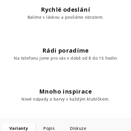
Rychlé odeslání
Balíme s láskou a posíláme obratem.
Rádi poradíme
Na telefonu jsme pro vás v době od 8 do 15 hodin
Mnoho inspirace
Nové nápady a barvy s každým klubíčkem.
Varianty
Popis
Diskuze