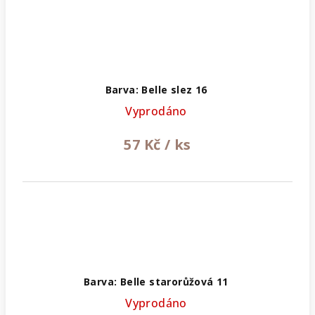
Barva: Belle slez 16
Vyprodáno
57 Kč
/ ks
Barva: Belle starorůžová 11
Vyprodáno