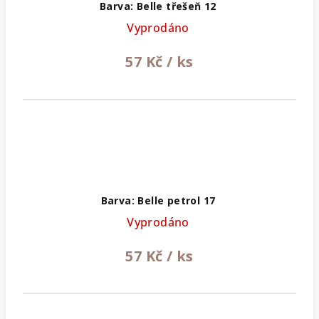
Barva: Belle třešeň 12
Vyprodáno
57 Kč
/ ks
Barva: Belle petrol 17
Vyprodáno
57 Kč
/ ks