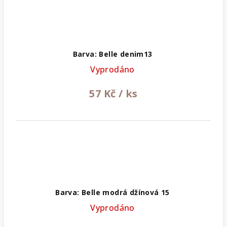
Barva: Belle denim13
Vyprodáno
57 Kč
/ ks
Barva: Belle modrá džínová 15
Vyprodáno