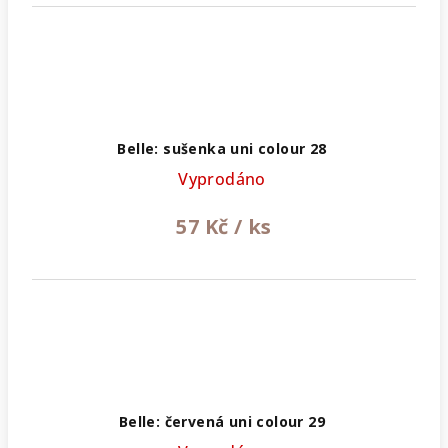
Belle: sušenka uni colour 28
Vyprodáno
57 Kč
/ ks
Belle: červená uni colour 29