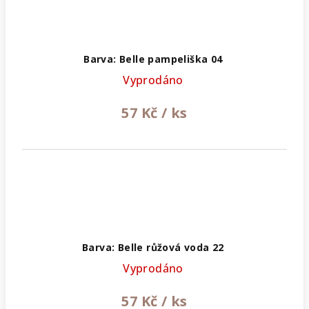
Barva: Belle pampeliška 04
Vyprodáno
57 Kč
/ ks
Barva: Belle růžová voda 22
Vyprodáno
57 Kč
/ ks