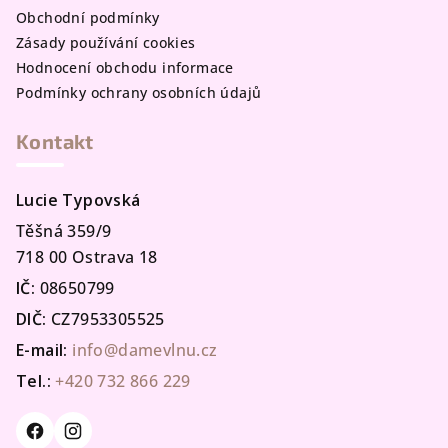
Obchodní podmínky
Zásady používání cookies
Hodnocení obchodu informace
Podmínky ochrany osobních údajů
Kontakt
Lucie Typovská
Těšná 359/9
718 00 Ostrava 18
IČ:
08650799
DIČ:
CZ7953305525
E-mail:
info@damevlnu.cz
Tel.:
+420 732 866 229