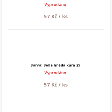
Vyprodáno
57 Kč
/ ks
Barva: Belle hnědá kůra 25
Vyprodáno
57 Kč
/ ks