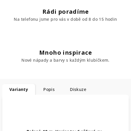
Rádi poradíme
Na telefonu jsme pro vás v době od 8 do 15 hodin
Mnoho inspirace
Nové nápady a barvy s každým klubíčkem.
Varianty
Popis
Diskuze