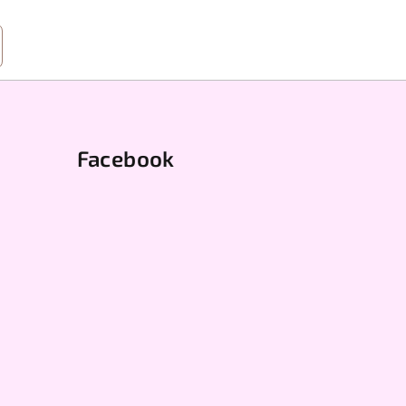
Facebook